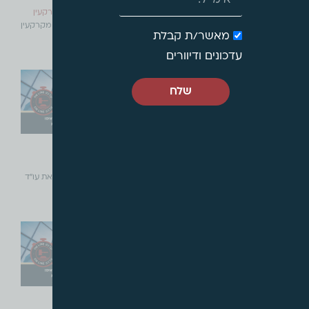
באסה במתחם הבאסה
מס רכישה מופחת מערך מקרקעין
באסה במתחם הבאסה מאת עו"ד
מס רכישה מופחת מערך מקרקעין
מאשר/ת קבלת
צבי שוב
מאת עו"ד
קרא עוד »
קרא עוד »
עדכונים ודיוורים
שלח
יולי, 2021
יולי, 2021
חלוקה צודקת?
מעשה עשוי ובלתי ראוי
חלוקה צודקת? מאת עו"ד צבי שוב
מעשה עשוי ובלתי ראוי מאת עו"ד
ועו"ד
צבי
קרא עוד »
קרא עוד »
יוני, 2021
מאי, 2021