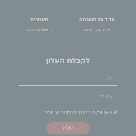
עו״ד על השבחה
מאמרים
לעוד עדכונים לחצו כאן »
לעוד מאמרים לחצו כאן »
לקבלת העלון
מאשר/ת קבלת עדכונים ודיוורים
שלח