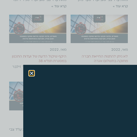
מאת עו"ד צבי שוב ועו"ד סער כהן
מאת עו"ד צבי שוב ועו"ד ספיר זילבר
קרא עוד »
קרא עוד »
מאי, 2022
מאי, 2022
לא ניתן להתנות החייאת חברה
היקף שיקול הדעת של ועדות התכנון
מחוקה בתשלום אגרה
במסגרת תמ"א 38
מאת עו"ד צבי שוב ועו"ד ספיר זילבר
מאת עו"ד צבי שוב ועו"ד ספיר זילבר
קרא עוד »
קרא עוד »
אפריל, 2022
מרץ, 2022
זכות הגשה
על רשלנות ואחריות
זכות הגשה מאת עו"ד צבי שוב
על רשלנות ואחריות מאת עו"ד צבי
ועו"ד
שוב