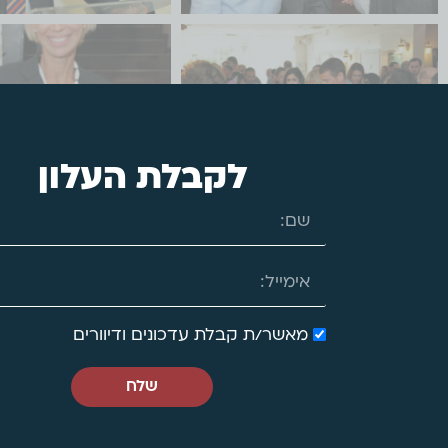
לקבלת העלון
מאשר/ת קבלת עדכונים ודיוורים
שלח