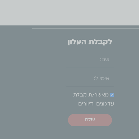
לקבלת העלון
מאשר/ת קבלת
עדכונים ודיוורים
שלח