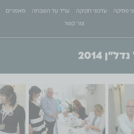
ני פסיקה
עדכוני חקיקה
עו"ד על השבחה
מאמרים
צור קשר
"ן 2014