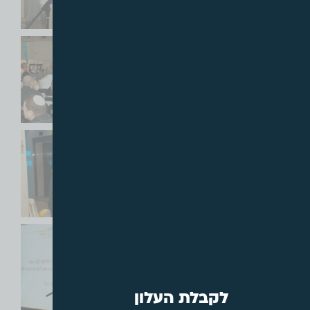
לקבלת העלון