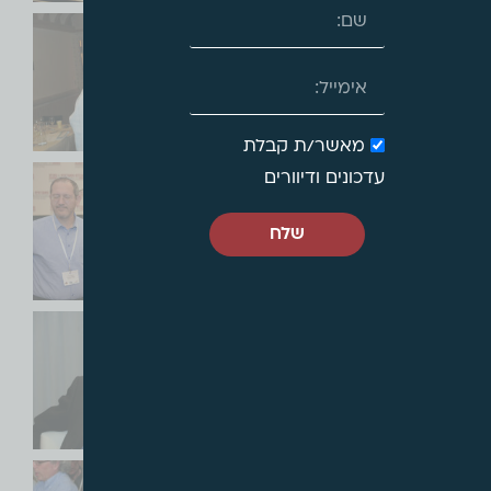
מאשר/ת קבלת
עדכונים ודיוורים
שלח