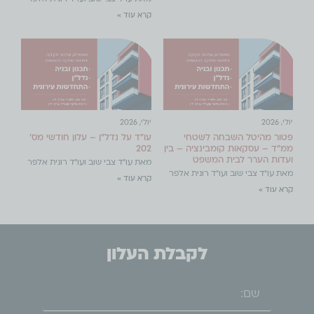
קרא עוד »
יולי, 2026
יולי, 2026
פטור מהיטל השבחה לשטחי
עו"ד על נדל"ן – עלון חודשי מס'
ממ"ד – עסקאות קומבינציה – בין
202
ועדות הערר לבית המשפט
מאת עו"ד צבי שוב ועו"ד רונית אלפר
מאת עו"ד צבי שוב ועו"ד רונית אלפר
קרא עוד »
קרא עוד »
לקבלת העלון