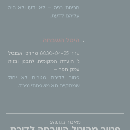
חריגות בניה – לא ידעו ולא היה
עליהם לדעת.
היטל השבחה
ערר 8030-04-25
מרדכי אבנטל
נ' הועדה המקומית לתכנון ובניה
עמק חפר –
פטור לדירת מגורים לא יחול
שמתקיים תא משפחתי נפרד.
מאמר בנושא: