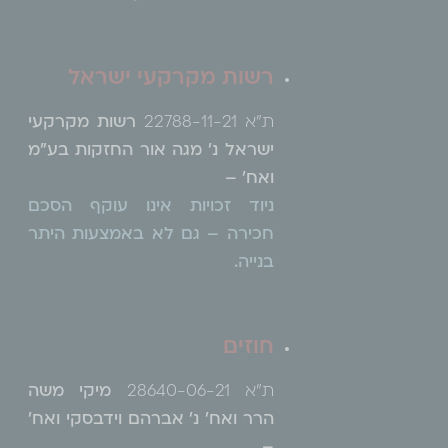
רשות מקרקעי ישראל
ת"א 22788-11-21
רשות מקרקעי
ישראל נ' מגה אור החזקות בע"מ
ואח' –
ניוד זכויות אינו עוקף הסכם
חכירה – גם לא באמצעות היתר
בנייה.
חוזים
ת"א 28640-06-21
מיקי משה
הרר ואח' נ' אברהם וידבסקי ואח'
–