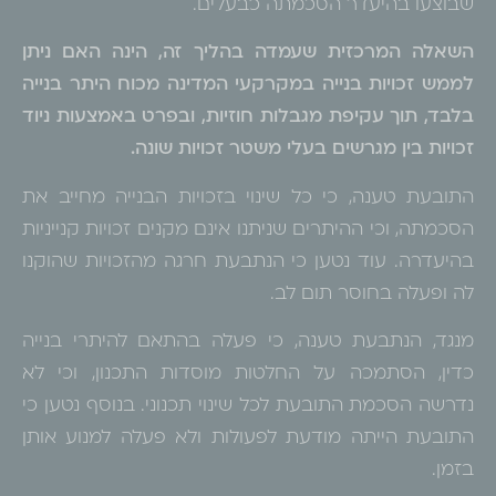
שבוצעו בהיעדר הסכמתה כבעלים.
השאלה המרכזית שעמדה בהליך זה, הינה האם ניתן
לממש זכויות בנייה במקרקעי המדינה מכוח היתר בנייה
בלבד, תוך עקיפת מגבלות חוזיות, ובפרט באמצעות ניוד
זכויות בין מגרשים בעלי משטר זכויות שונה
.
התובעת טענה, כי כל שינוי בזכויות הבנייה מחייב את
הסכמתה, וכי ההיתרים שניתנו אינם מקנים זכויות קנייניות
בהיעדרה. עוד נטען כי הנתבעת חרגה מהזכויות שהוקנו
לה ופעלה בחוסר תום לב.
מנגד, הנתבעת טענה, כי פעלה בהתאם להיתרי בנייה
כדין, הסתמכה על החלטות מוסדות התכנון, וכי לא
נדרשה הסכמת התובעת לכל שינוי תכנוני. בנוסף נטען כי
התובעת הייתה מודעת לפעולות ולא פעלה למנוע אותן
בזמן.