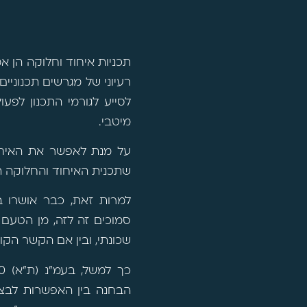
תכניות איחוד וחלוקה הן א
רעיוני של מגרשים תכנוניים
לסייע לגורמי התכנון לפע
מיטבי.
על מנת לאפשר את האיחוד 
שתכנית האיחוד והחלוקה 
למרות זאת, כבר אושרו ב
סמוכים זה לזה, מן הטעם 
שכונתי, ובין אם הקשר הקונ
כך למשל, בעמ"נ (ת"א) 1121/00
הבחנה בין האפשרות לבצע