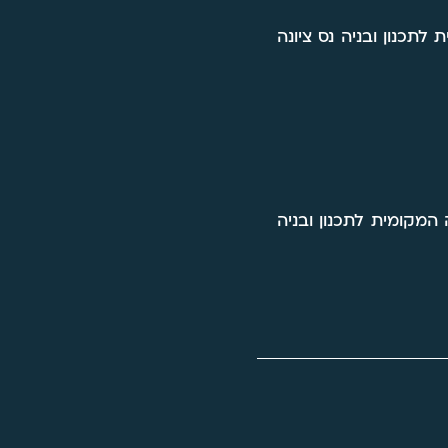
 לתכנון ובניה נס ציונה
המקומית לתכנון ובניה