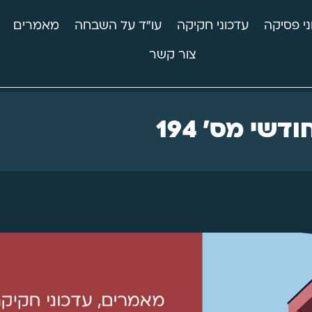
ני פסיקה
עדכוני חקיקה
עו"ד על השבחה
מאמרים
צור קשר
דשי מס' 194