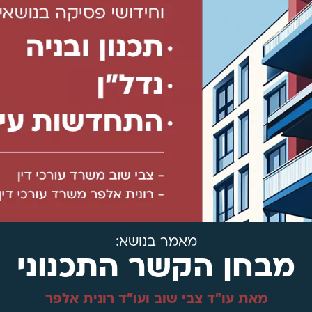
מאמר בנושא:
מבחן הקשר התכנוני
מאת עו"ד צבי שוב ועו"ד רונית אלפר