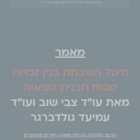
מאמר
היטל השבחה בגין זכויות
מכוח תכנית נושאית
מאת עו"ד צבי שוב ועו"ד
עמיעד גולדברגר
עדכוני חקיקה/ חקיקת משנה/ חוזרים מקצועיים