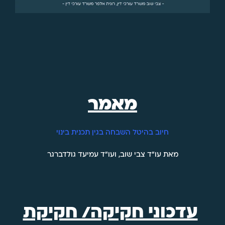
מאמר
חיוב בהיטל השבחה בגין תכנית בינוי
מאת עו"ד צבי שוב, ועו"ד עמיעד גולדברגר
עדכוני חקיקה/ חקיקת