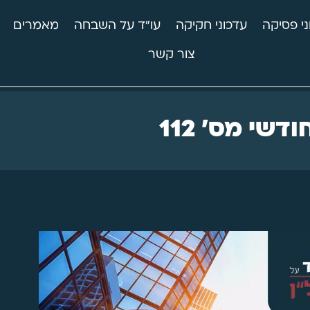
ני פסיקה
עדכוני חקיקה
עו"ד על השבחה
מאמרים
צור קשר
דשי מס' 112