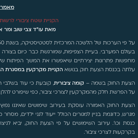
מאמר
הקניית שטח ציבורי לרשות
מאת עו"ד צבי שוב ומר א
בעולם המערבי. בעיית הצפיפות, שמורגשת כבר כיום בצורה ח
מחפשות פתרונות יצירתיים שיאפשרו את המשך הפיתוח של 
עלתה בכנסת הצעת חוק בנושא
הקניית מקרקעין במסגרת התכ
הצעת החוק בשמה –
קומה ציבורית
, קובעת כי עוד בשלבי תכ
על הפרשת חלק מהמקרקעין לצורכי ציבור, כפי שיפורט להלן.
הצעת החוק האמורה עוסקת בעירוב שימושים שאיננו נפוץ כ
מגרש, כדוגמת בניין למגורים הכולל ייעוד לגני ילדים, מסחר
כנסת וכו'. עירוב השימושים על פי הצעת החוק, יביא לני
בקרקעות לצרכי ציבור.