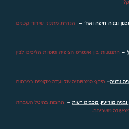
ון ובניה חיפה ואח'
–
הגדרת מתקני שידור קטנים
–
התנגשות בין אינטרס הציפיה וסופיות הליכים לבין
יה נתניה
–
היקף סמכויותיה של ועדה מקומית בפרסום
בניה מודיעין, מכבים רעות
–
החבות בהיטל השבחה
מפעולה משביחה
.