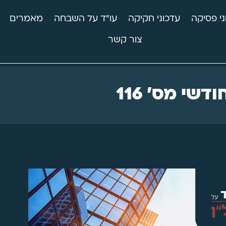
ני פסיקה
עדכוני חקיקה
עו"ד על השבחה
מאמרים
צור קשר
דשי מס' 116